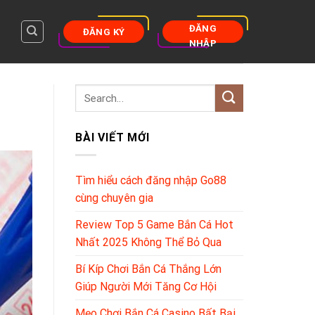
ĐĂNG
ĐĂNG KÝ
NHẬP
BÀI VIẾT MỚI
Tìm hiểu cách đăng nhập Go88
cùng chuyên gia
Review Top 5 Game Bắn Cá Hot
Nhất 2025 Không Thể Bỏ Qua
Bí Kíp Chơi Bắn Cá Thắng Lớn
Giúp Người Mới Tăng Cơ Hội
Mẹo Chơi Bắn Cá Casino Bất Bại