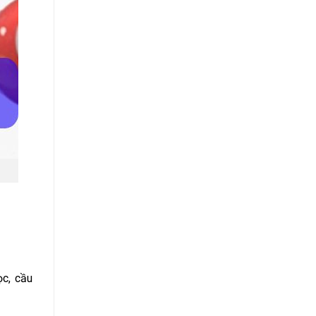
ọc, cầu