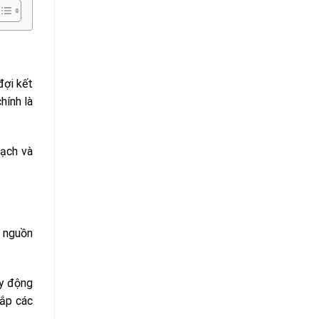
đợi kết
hính là
bạch và
i nguồn
uy động
hắp các