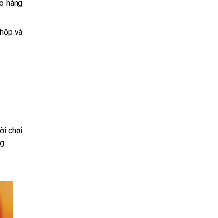
do hàng
 hộp và
ời chơi
ng…