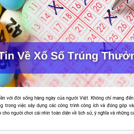
liền với đời sống hàng ngày của người Việt. Không chỉ mang đến
ọng trong việc xây dựng các công trình công ích và đóng góp v
cho người chơi cái nhìn toàn diện về lịch sử, ý nghĩa và những c