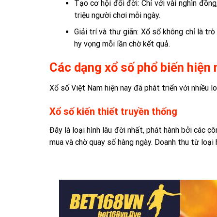
Tạo cơ hội đổi đời: Chỉ với vài nghìn đồn
triệu người chơi mỗi ngày.
Giải trí và thư giãn: Xổ số không chỉ là t
hy vọng mỗi lần chờ kết quả.
Các dạng xổ số phổ biến hiện 
Xổ số Việt Nam hiện nay đã phát triển với nhiều lo
Xổ số kiến thiết truyền thống
Đây là loại hình lâu đời nhất, phát hành bởi các 
mua và chờ quay số hàng ngày. Doanh thu từ loại