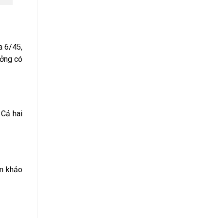
a 6/45,
ưởng có
 Cả hai
am khảo