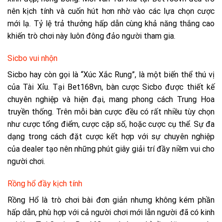
nên kịch tính và cuốn hút hơn nhờ vào các lựa chọn cược
mới lạ. Tỷ lệ trả thưởng hấp dẫn cùng khả năng thắng cao
khiến trò chơi này luôn đông đảo người tham gia.
Sicbo vui nhộn
Sicbo hay còn gọi là “Xúc Xắc Rung”, là một biến thể thú vị
của Tài Xỉu. Tại Bet168vn, bàn cược Sicbo được thiết kế
chuyên nghiệp và hiện đại, mang phong cách Trung Hoa
truyền thống. Trên mỗi bàn cược đều có rất nhiều tùy chọn
như cược tổng điểm, cược cặp số, hoặc cược cụ thể. Sự đa
dạng trong cách đặt cược kết hợp với sự chuyên nghiệp
của dealer tạo nên những phút giây giải trí đầy niềm vui cho
người chơi.
Rồng hổ đầy kịch tính
Rồng Hổ là trò chơi bài đơn giản nhưng không kém phần
hấp dẫn, phù hợp với cả người chơi mới lẫn người đã có kinh