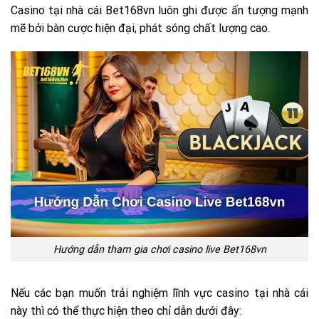
Casino tại nhà cái Bet168vn luôn ghi được ấn tượng mạnh
mẽ bởi bàn cược hiện đại, phát sóng chất lượng cao.
Hướng dẫn tham gia chơi casino live Bet168vn
Nếu các bạn muốn trải nghiệm lĩnh vực casino tại nhà cái
này thì có thể thực hiện theo chỉ dẫn dưới đây: