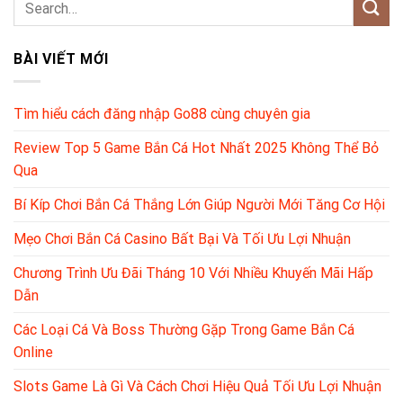
BÀI VIẾT MỚI
Tìm hiểu cách đăng nhập Go88 cùng chuyên gia
Review Top 5 Game Bắn Cá Hot Nhất 2025 Không Thể Bỏ
Qua
Bí Kíp Chơi Bắn Cá Thắng Lớn Giúp Người Mới Tăng Cơ Hội
Mẹo Chơi Bắn Cá Casino Bất Bại Và Tối Ưu Lợi Nhuận
Chương Trình Ưu Đãi Tháng 10 Với Nhiều Khuyến Mãi Hấp
Dẫn
Các Loại Cá Và Boss Thường Gặp Trong Game Bắn Cá
Online
Slots Game Là Gì Và Cách Chơi Hiệu Quả Tối Ưu Lợi Nhuận