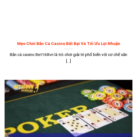
Mẹo Chơi Bắn Cá Casino Bất Bại Và Tối Ưu Lợi Nhuận
Bắn cá casino Bet168vn là trò chơi giải trí phổ biến với cơ chế săn
[...]