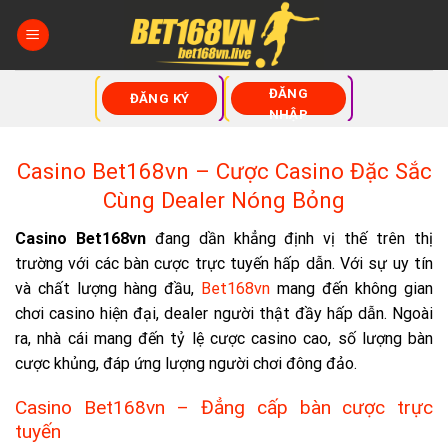
Chuyển
đến
nội
dung
ĐĂNG
ĐĂNG KÝ
NHẬP
Casino Bet168vn – Cược Casino Đặc Sắc
Cùng Dealer Nóng Bỏng
Casino Bet168vn
đang dần khẳng định vị thế trên thị
trường với các bàn cược trực tuyến hấp dẫn. Với sự uy tín
và chất lượng hàng đầu,
Bet168vn
mang đến không gian
chơi casino hiện đại, dealer người thật đầy hấp dẫn. Ngoài
ra, nhà cái mang đến tỷ lệ cược casino cao, số lượng bàn
cược khủng, đáp ứng lượng người chơi đông đảo.
Casino Bet168vn – Đẳng cấp bàn cược trực
tuyến