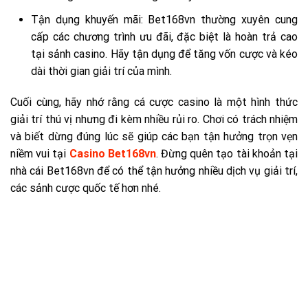
Tận dụng khuyến mãi: Bet168vn thường xuyên cung
cấp các chương trình ưu đãi, đặc biệt là hoàn trả cao
tại sảnh casino. Hãy tận dụng để tăng vốn cược và kéo
dài thời gian giải trí của mình.
Cuối cùng, hãy nhớ rằng cá cược casino là một hình thức
giải trí thú vị nhưng đi kèm nhiều rủi ro. Chơi có trách nhiệm
và biết dừng đúng lúc sẽ giúp các bạn tận hưởng trọn vẹn
niềm vui tại
Casino Bet168vn
. Đừng quên tạo tài khoản tại
nhà cái Bet168vn để có thể tận hưởng nhiều dịch vụ giải trí,
các sảnh cược quốc tế hơn nhé.