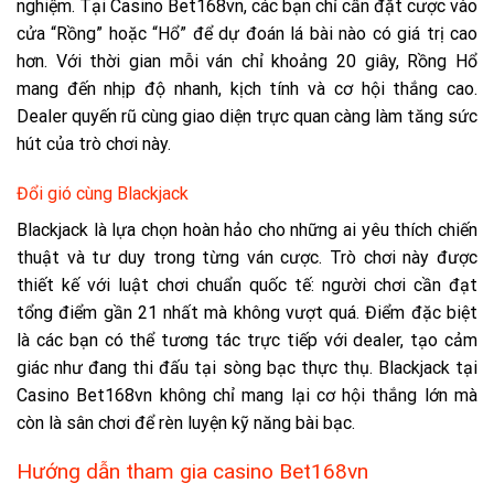
nghiệm. Tại Casino Bet168vn, các bạn chỉ cần đặt cược vào
cửa “Rồng” hoặc “Hổ” để dự đoán lá bài nào có giá trị cao
hơn. Với thời gian mỗi ván chỉ khoảng 20 giây, Rồng Hổ
mang đến nhịp độ nhanh, kịch tính và cơ hội thắng cao.
Dealer quyến rũ cùng giao diện trực quan càng làm tăng sức
hút của trò chơi này.
Đổi gió cùng Blackjack
Blackjack là lựa chọn hoàn hảo cho những ai yêu thích chiến
thuật và tư duy trong từng ván cược. Trò chơi này được
thiết kế với luật chơi chuẩn quốc tế: người chơi cần đạt
tổng điểm gần 21 nhất mà không vượt quá. Điểm đặc biệt
là các bạn có thể tương tác trực tiếp với dealer, tạo cảm
giác như đang thi đấu tại sòng bạc thực thụ. Blackjack tại
Casino Bet168vn không chỉ mang lại cơ hội thắng lớn mà
còn là sân chơi để rèn luyện kỹ năng bài bạc.
Hướng dẫn tham gia casino Bet168vn