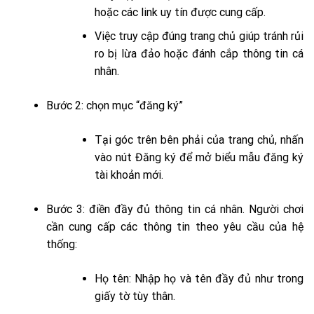
hoặc các link uy tín được cung cấp.
Việc truy cập đúng trang chủ giúp tránh rủi
ro bị lừa đảo hoặc đánh cắp thông tin cá
nhân.
Bước 2: chọn mục “đăng ký”
Tại góc trên bên phải của trang chủ, nhấn
vào nút Đăng ký để mở biểu mẫu đăng ký
tài khoản mới.
Bước 3: điền đầy đủ thông tin cá nhân. Người chơi
cần cung cấp các thông tin theo yêu cầu của hệ
thống:
Họ tên: Nhập họ và tên đầy đủ như trong
giấy tờ tùy thân.