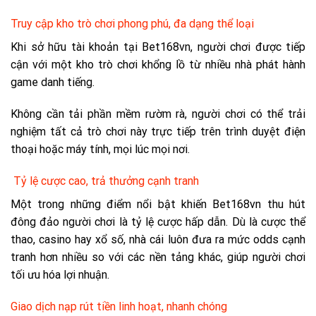
Truy cập kho trò chơi phong phú, đa dạng thể loại
Khi sở hữu tài khoản tại Bet168vn, người chơi được tiếp
cận với một kho trò chơi khổng lồ từ nhiều nhà phát hành
game danh tiếng.
Không cần tải phần mềm rườm rà, người chơi có thể trải
nghiệm tất cả trò chơi này trực tiếp trên trình duyệt điện
thoại hoặc máy tính, mọi lúc mọi nơi.
Tỷ lệ cược cao, trả thưởng cạnh tranh
Một trong những điểm nổi bật khiến Bet168vn thu hút
đông đảo người chơi là tỷ lệ cược hấp dẫn. Dù là cược thể
thao, casino hay xổ số, nhà cái luôn đưa ra mức odds cạnh
tranh hơn nhiều so với các nền tảng khác, giúp người chơi
tối ưu hóa lợi nhuận.
Giao dịch nạp rút tiền linh hoạt, nhanh chóng