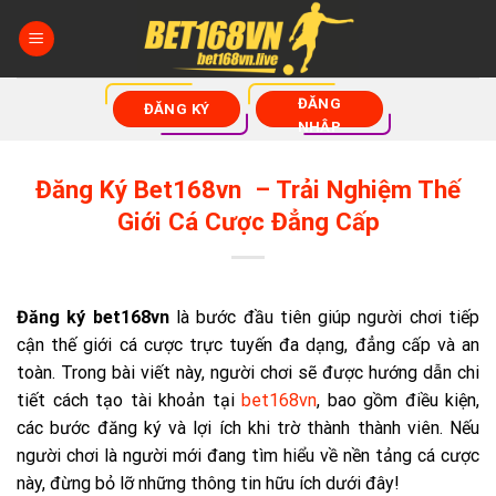
Chuyển
đến
nội
dung
ĐĂNG
ĐĂNG KÝ
NHẬP
Đăng Ký Bet168vn – Trải Nghiệm Thế
Giới Cá Cược Đẳng Cấp
Đăng ký bet168vn
là bước đầu tiên giúp người chơi tiếp
cận thế giới cá cược trực tuyến đa dạng, đẳng cấp và an
toàn. Trong bài viết này, người chơi sẽ được hướng dẫn chi
tiết cách tạo tài khoản tại
bet168vn
, bao gồm điều kiện,
các bước đăng ký và lợi ích khi trờ thành thành viên. Nếu
người chơi là người mới đang tìm hiểu về nền tảng cá cược
này, đừng bỏ lỡ những thông tin hữu ích dưới đây!