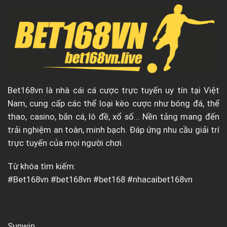
Bet168vn là nhà cái cá cược trực tuyến uy tín tại Việt
Nam, cung cấp các thể loại kèo cược như bóng đá, thể
thao, casino, bắn cá, lô đề, xổ số... Nền tảng mang đến
trải nghiệm an toàn, minh bạch. Đáp ứng nhu cầu giải trí
trực tuyến của mọi người chơi.
Từ khóa tìm kiếm:
#Bet168vn #bet168vn #bet168 #nhacaibet168vn
Sunwin