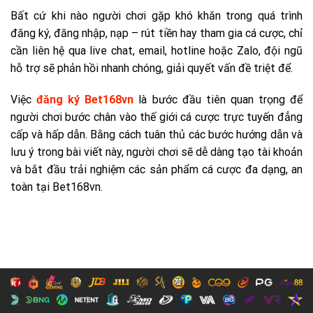
Bất cứ khi nào người chơi gặp khó khăn trong quá trình
đăng ký, đăng nhập, nạp – rút tiền hay tham gia cá cược, chỉ
cần liên hệ qua live chat, email, hotline hoặc Zalo, đội ngũ
hỗ trợ sẽ phản hồi nhanh chóng, giải quyết vấn đề triệt để.
Việc
đăng ký Bet168vn
là bước đầu tiên quan trọng để
người chơi bước chân vào thế giới cá cược trực tuyến đẳng
cấp và hấp dẫn. Bằng cách tuân thủ các bước hướng dẫn và
lưu ý trong bài viết này, người chơi sẽ dễ dàng tạo tài khoản
và bắt đầu trải nghiệm các sản phẩm cá cược đa dạng, an
toàn tại Bet168vn.