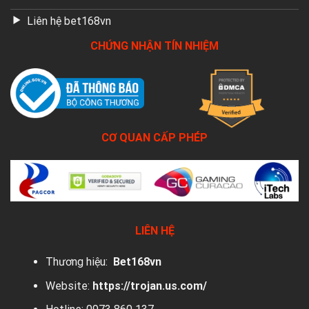
Liên hệ bet168vn
CHỨNG NHẬN TÍN NHIỆM
CƠ QUAN CẤP PHÉP
LIÊN HỆ
Thương hiệu:
Bet168vn
Website:
https://trojan.us.com/