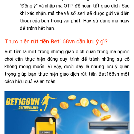
“Đồng ý” và nhập mã OTP để hoàn tất giao dịch. Sau
khi xác nhận, mã thẻ và số seri sẽ được gửi về điện
thoại của bạn trong vài phút. Hãy sử dụng mã ngay
để tránh hết hạn.
Thực hiện rút tiền Bet168vn cần lưu ý gì?
Rút tiền là một trong những giao dịch quan trọng mà người
chơi cần thực hiện đúng quy trình để tránh những sự cố
không mong muốn. Vì vậy, dưới đây là những lưu ý quan
trọng giúp bạn thực hiện giao dịch rút tiền Bet168vn một
cách hiệu quả và an toàn.