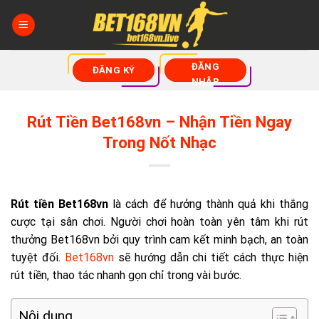
Chuyển
đến
nội
dung
ĐĂNG
ĐĂNG KÝ
NHẬP
Rút Tiền Bet168vn – Nhận Tiền Ngay
Trong Nốt Nhạc
Rút tiền Bet168vn
là cách để hưởng thành quả khi thắng
cược tại sân chơi. Người chơi hoàn toàn yên tâm khi rút
thưởng Bet168vn bởi quy trình cam kết minh bạch, an toàn
tuyệt đối.
Bet168vn
sẽ hướng dẫn chi tiết cách thực hiện
rút tiền, thao tác nhanh gọn chỉ trong vài bước.
Nội dung