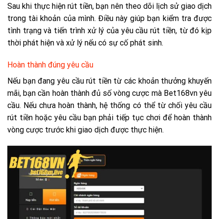
Sau khi thực hiện rút tiền, bạn nên theo dõi lịch sử giao dịch
trong tài khoản của mình. Điều này giúp bạn kiểm tra được
tình trạng và tiến trình xử lý của yêu cầu rút tiền, từ đó kịp
thời phát hiện và xử lý nếu có sự cố phát sinh.
Hoàn thành đúng yêu cầu
Nếu bạn đang yêu cầu rút tiền từ các khoản thưởng khuyến
mãi, bạn cần hoàn thành đủ số vòng cược mà Bet168vn yêu
cầu. Nếu chưa hoàn thành, hệ thống có thể từ chối yêu cầu
rút tiền hoặc yêu cầu bạn phải tiếp tục chơi để hoàn thành
vòng cược trước khi giao dịch được thực hiện.