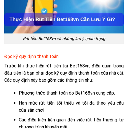
Rút tiền Bet168vn và những lưu ý quan trọng
Đọc kỹ quy định thanh toán
Trước khi thực hiện rút tiền tại Bet168vn, điều quan trọng
đầu tiên là bạn phải đọc kỹ quy định thanh toán của nhà cái.
Các quy định này bao gồm các thông tin như:
Phương thức thanh toán do Bet168vn cung cấp.
Hạn mức rút tiền tối thiểu và tối đa theo yêu cầu
của sân chơi.
Các điều kiện liên quan đến việc rút tiền thưởng từ
chương trình khuyến mãi.