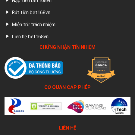
Nạp tiền bet168vn
Rút tiền bet168vn
Miễn trừ trách nhiệm
Liên hệ bet168vn
CHỨNG NHẬN TÍN NHIỆM
CƠ QUAN CẤP PHÉP
LIÊN HỆ