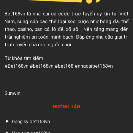
Bet168vn là nhà cái cá cược trực tuyến uy tín tại Việt
Nam, cung cấp các thể loại kèo cược như bóng đá, thể
thao, casino, bắn cá, lô đề, xổ số... Nền tảng mang đến
trải nghiệm an toàn, minh bạch. Đáp ứng nhu cầu giải trí
trực tuyến của mọi người chơi.
Từ khóa tìm kiếm:
#Bet168vn #bet168vn #bet168 #nhacaibet168vn
Sunwin
HƯỚNG DẪN
Đăng ký bet168vn