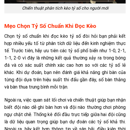
Chiến thuật phân tích kèo tỷ số cho người mới
Mẹo Chọn Tỷ Số Chuẩn Khi Đọc Kèo
Chọn tỷ số chuẩn khi đọc kèo tỷ số đòi hỏi bạn phải kết
hợp nhiều yếu tố từ phân tích dữ liệu đến kinh nghiệm thực
tế. Trước tiên, hãy ưu tiên các tỷ số phổ biến như 1-0, 2-1,
1-1, 2-0 vì đây là những kết quả thường xảy ra trong bóng
đá và có xác suất chính xác cao hơn so với các tỷ số lẻ
khác. Khi dự đoán, bạn nên đánh giá khả năng ghi bàn của
từng đội dựa trên hiệu suất thi đấu gần đây, số bàn thắng
và bàn thua trung bình mỗi trận.
Ngoài ra, việc quan sát lối chơi và chiến thuật giúp bạn nhận
biết đội nào dễ ghi bàn hơn và đội nào thường chơi phòng
ngự chặt chẽ. Thống kê đối đầu trực tiếp giữa hai đội cũng
là dữ liệu quan trọng giúp bạn dự đoán các tỷ số khả thi.
Ngoài ra, hãy kết hợp thông tin về sân bãi, điều kiện thời