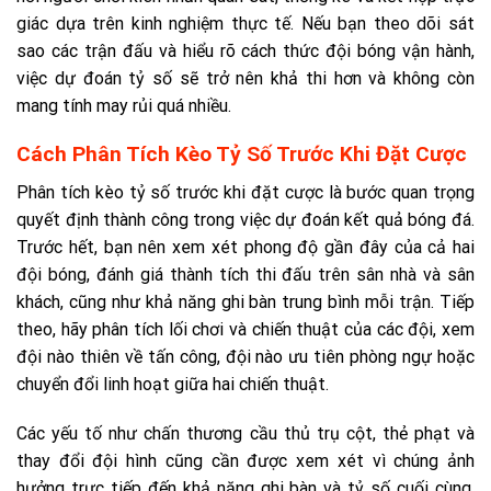
giác dựa trên kinh nghiệm thực tế. Nếu bạn theo dõi sát
sao các trận đấu và hiểu rõ cách thức đội bóng vận hành,
việc dự đoán tỷ số sẽ trở nên khả thi hơn và không còn
mang tính may rủi quá nhiều.
Cách Phân Tích Kèo Tỷ Số Trước Khi Đặt Cược
Phân tích kèo tỷ số trước khi đặt cược là bước quan trọng
quyết định thành công trong việc dự đoán kết quả bóng đá.
Trước hết, bạn nên xem xét phong độ gần đây của cả hai
đội bóng, đánh giá thành tích thi đấu trên sân nhà và sân
khách, cũng như khả năng ghi bàn trung bình mỗi trận. Tiếp
theo, hãy phân tích lối chơi và chiến thuật của các đội, xem
đội nào thiên về tấn công, đội nào ưu tiên phòng ngự hoặc
chuyển đổi linh hoạt giữa hai chiến thuật.
Các yếu tố như chấn thương cầu thủ trụ cột, thẻ phạt và
thay đổi đội hình cũng cần được xem xét vì chúng ảnh
hưởng trực tiếp đến khả năng ghi bàn và tỷ số cuối cùng.