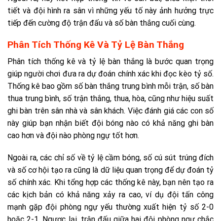
tiết và đội hình ra sân vì những yếu tố này ảnh hưởng trực
tiếp đến cường độ trận đấu và số bàn thắng cuối cùng.
Phân Tích Thống Kê Và Tỷ Lệ Bàn Thắng
Phân tích thống kê và tỷ lệ bàn thắng là bước quan trọng
giúp người chơi đưa ra dự đoán chính xác khi đọc kèo tỷ số.
Thống kê bao gồm số bàn thắng trung bình mỗi trận, số bàn
thua trung bình, số trận thắng, thua, hòa, cũng như hiệu suất
ghi bàn trên sân nhà và sân khách. Việc đánh giá các con số
này giúp bạn nhận biết đội bóng nào có khả năng ghi bàn
cao hơn và đội nào phòng ngự tốt hơn.
Ngoài ra, các chỉ số về tỷ lệ cầm bóng, số cú sút trúng đích
và số cơ hội tạo ra cũng là dữ liệu quan trọng để dự đoán tỷ
số chính xác. Khi tổng hợp các thống kê này, bạn nên tạo ra
các kịch bản có khả năng xảy ra cao, ví dụ đội tấn công
mạnh gặp đội phòng ngự yếu thường xuất hiện tỷ số 2-0
hoặc 2-1. Ngược lại, trận đấu giữa hai đội phòng ngự chắc